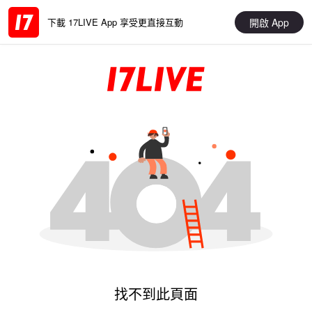
開啟 App
下載 17LIVE App 享受更直接互動
找不到此頁面