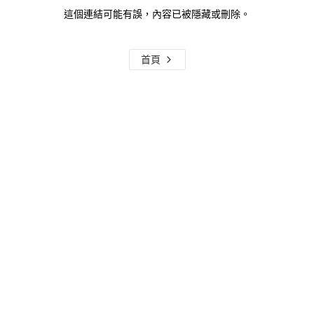
這個連結可能有誤，內容已被隱藏或刪除。
首頁