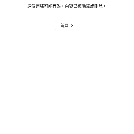
這個連結可能有誤，內容已被隱藏或刪除。
首頁