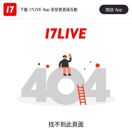
開啟 App
下載 17LIVE App 享受更直接互動
找不到此頁面