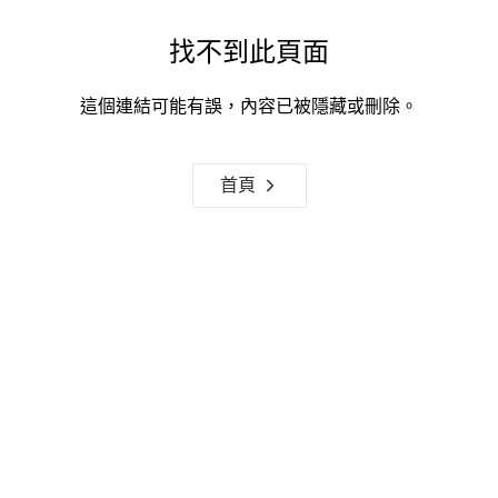
找不到此頁面
這個連結可能有誤，內容已被隱藏或刪除。
首頁