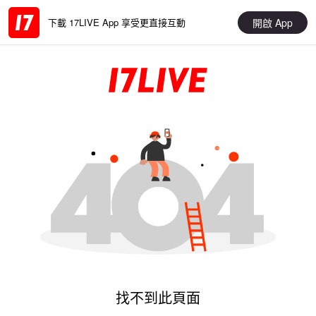
開啟 App
下載 17LIVE App 享受更直接互動
找不到此頁面