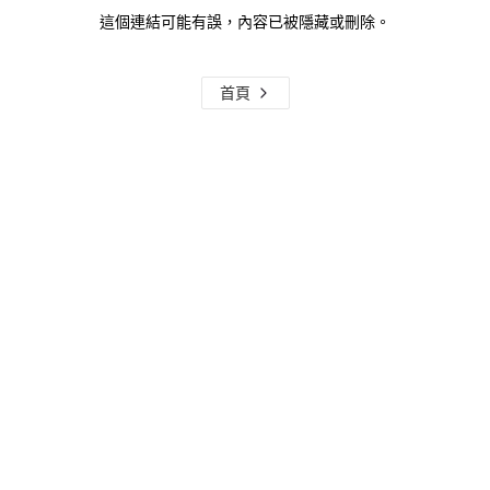
這個連結可能有誤，內容已被隱藏或刪除。
首頁