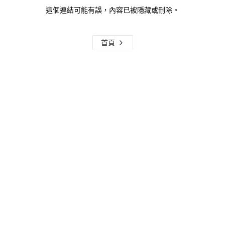
這個連結可能有誤，內容已被隱藏或刪除。
首頁