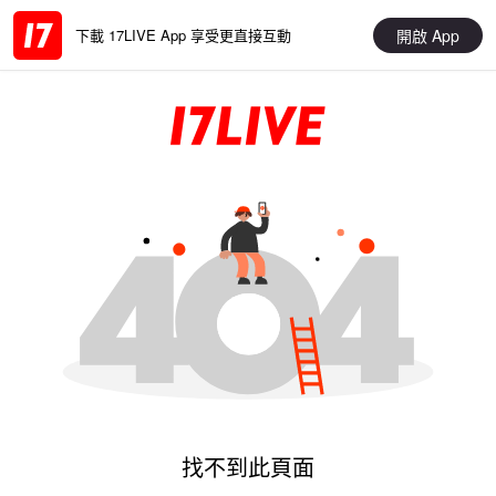
開啟 App
下載 17LIVE App 享受更直接互動
找不到此頁面