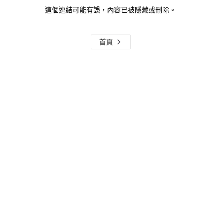
這個連結可能有誤，內容已被隱藏或刪除。
首頁