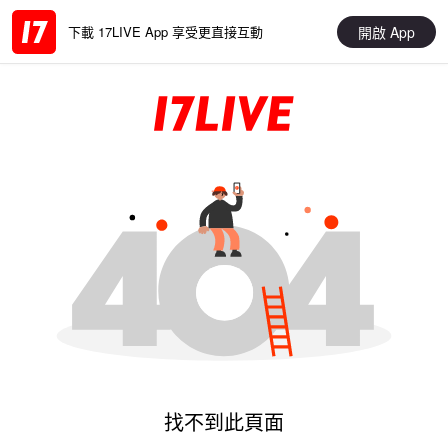
開啟 App
下載 17LIVE App 享受更直接互動
找不到此頁面