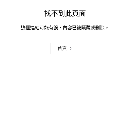
找不到此頁面
這個連結可能有誤，內容已被隱藏或刪除。
首頁