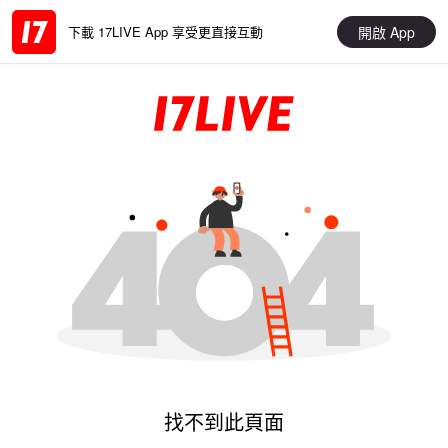
開啟 App
下載 17LIVE App 享受更直接互動
找不到此頁面