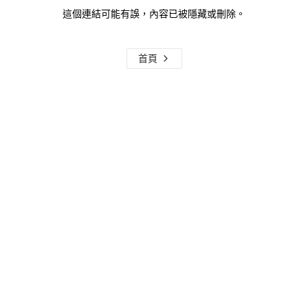
這個連結可能有誤，內容已被隱藏或刪除。
首頁