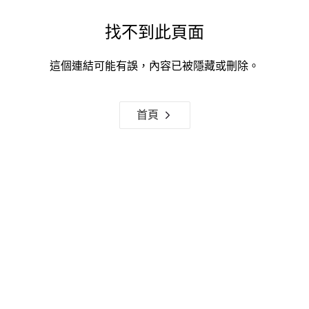
找不到此頁面
這個連結可能有誤，內容已被隱藏或刪除。
首頁