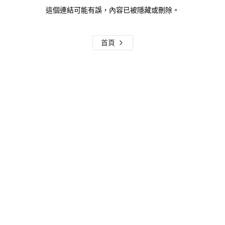
這個連結可能有誤，內容已被隱藏或刪除。
首頁