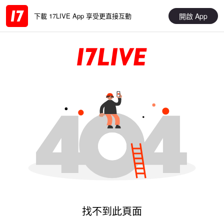
開啟 App
下載 17LIVE App 享受更直接互動
找不到此頁面