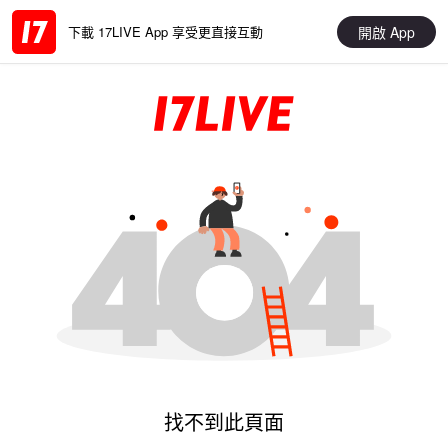
開啟 App
下載 17LIVE App 享受更直接互動
找不到此頁面