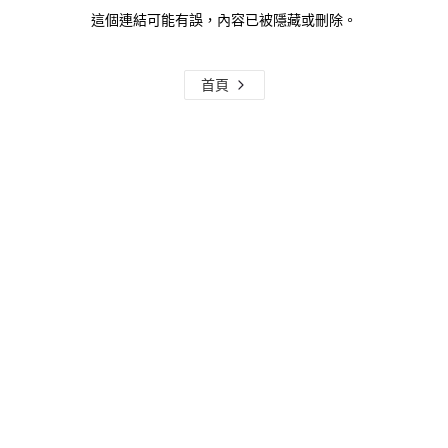
這個連結可能有誤，內容已被隱藏或刪除。
首頁