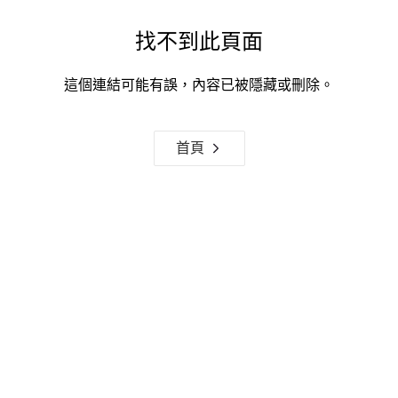
找不到此頁面
這個連結可能有誤，內容已被隱藏或刪除。
首頁