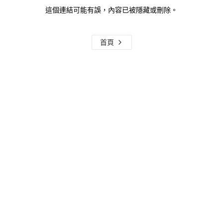
這個連結可能有誤，內容已被隱藏或刪除。
首頁