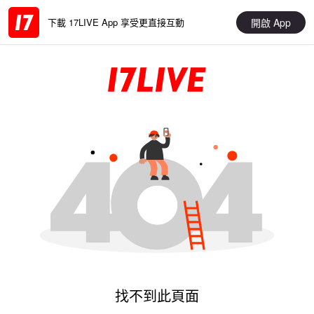
開啟 App
下載 17LIVE App 享受更直接互動
找不到此頁面