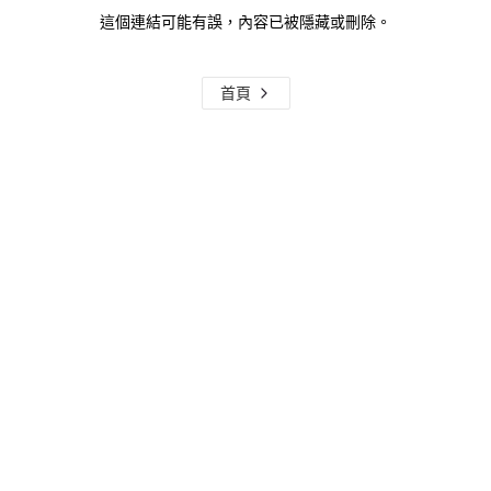
這個連結可能有誤，內容已被隱藏或刪除。
首頁