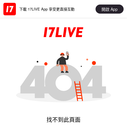
開啟 App
下載 17LIVE App 享受更直接互動
找不到此頁面