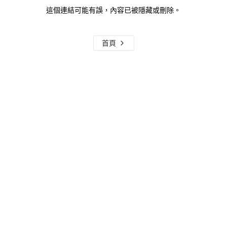
這個連結可能有誤，內容已被隱藏或刪除。
首頁