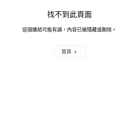
找不到此頁面
這個連結可能有誤，內容已被隱藏或刪除。
首頁