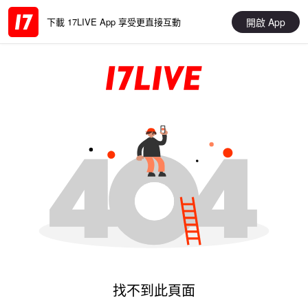
開啟 App
下載 17LIVE App 享受更直接互動
找不到此頁面