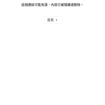
這個連結可能有誤，內容已被隱藏或刪除。
首頁