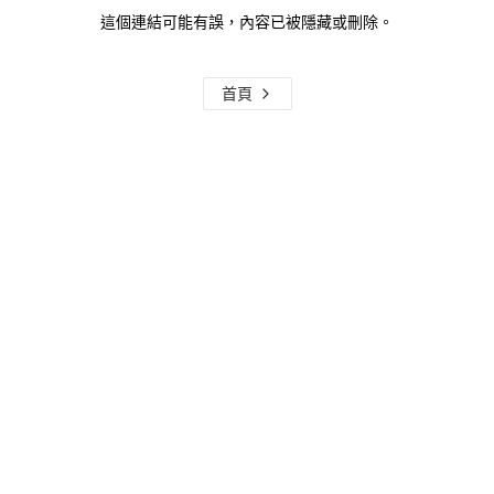
這個連結可能有誤，內容已被隱藏或刪除。
首頁