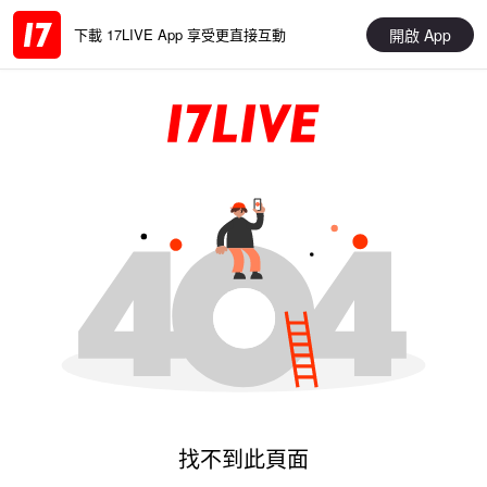
開啟 App
下載 17LIVE App 享受更直接互動
找不到此頁面