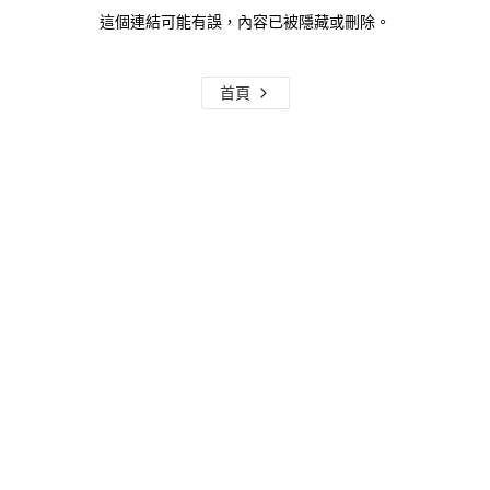
這個連結可能有誤，內容已被隱藏或刪除。
首頁