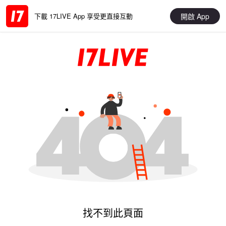
開啟 App
下載 17LIVE App 享受更直接互動
找不到此頁面