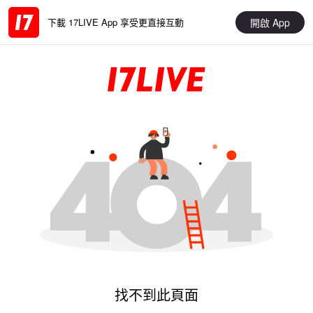
開啟 App
下載 17LIVE App 享受更直接互動
找不到此頁面