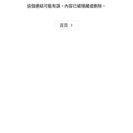
這個連結可能有誤，內容已被隱藏或刪除。
首頁