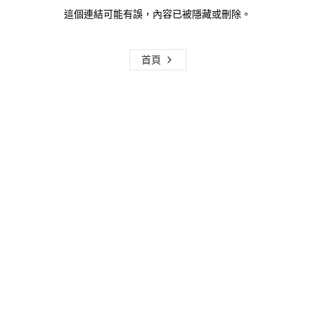
這個連結可能有誤，內容已被隱藏或刪除。
首頁