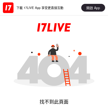
開啟 App
下載 17LIVE App 享受更直接互動
找不到此頁面