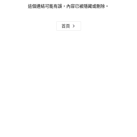
這個連結可能有誤，內容已被隱藏或刪除。
首頁