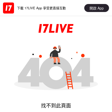
開啟 App
下載 17LIVE App 享受更直接互動
找不到此頁面