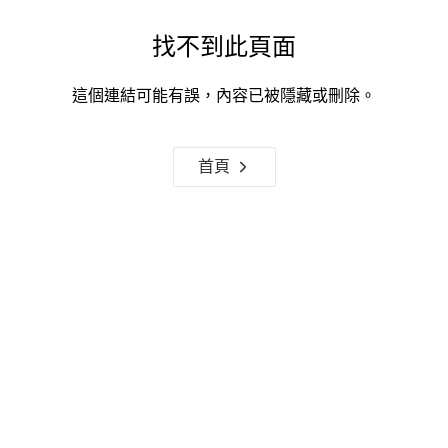
找不到此頁面
這個連結可能有誤，內容已被隱藏或刪除。
首頁