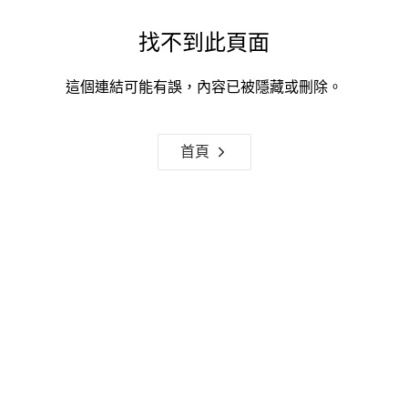
找不到此頁面
這個連結可能有誤，內容已被隱藏或刪除。
首頁