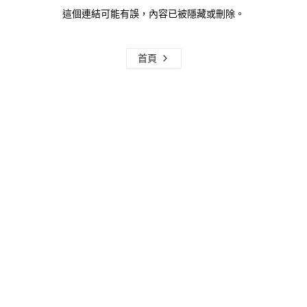
這個連結可能有誤，內容已被隱藏或刪除。
首頁