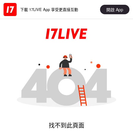
開啟 App
下載 17LIVE App 享受更直接互動
找不到此頁面