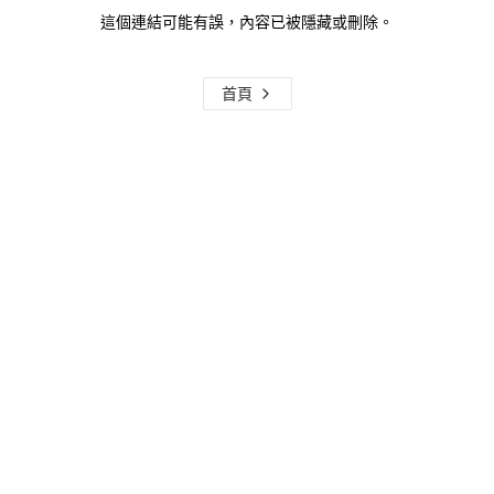
這個連結可能有誤，內容已被隱藏或刪除。
首頁