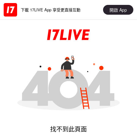
開啟 App
下載 17LIVE App 享受更直接互動
找不到此頁面