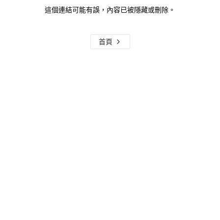
這個連結可能有誤，內容已被隱藏或刪除。
首頁