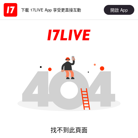
開啟 App
下載 17LIVE App 享受更直接互動
找不到此頁面