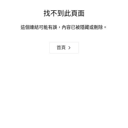
找不到此頁面
這個連結可能有誤，內容已被隱藏或刪除。
首頁