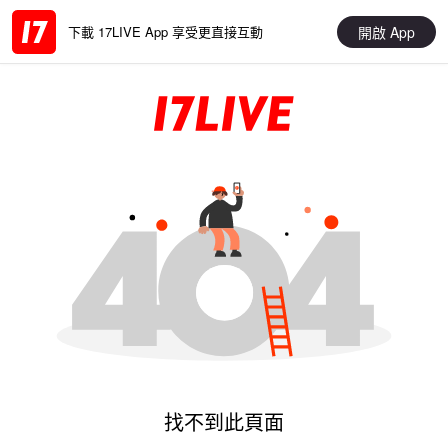
開啟 App
下載 17LIVE App 享受更直接互動
找不到此頁面