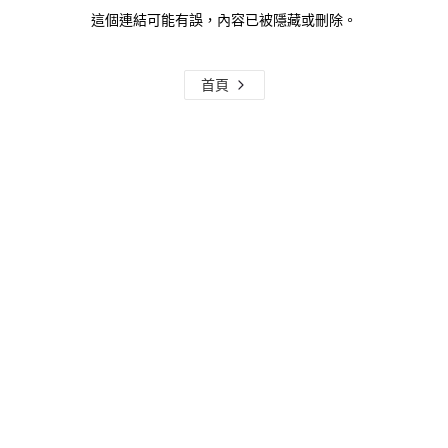
這個連結可能有誤，內容已被隱藏或刪除。
首頁