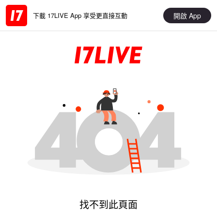
開啟 App
下載 17LIVE App 享受更直接互動
找不到此頁面