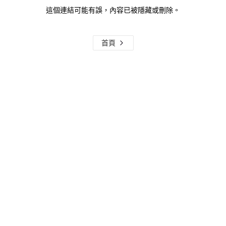
這個連結可能有誤，內容已被隱藏或刪除。
首頁