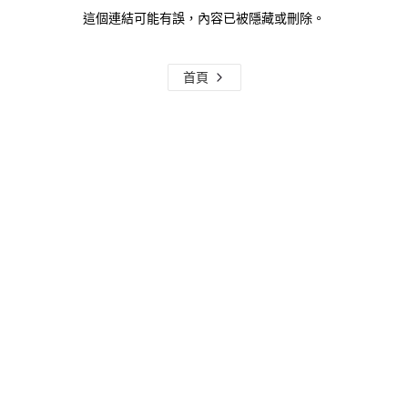
這個連結可能有誤，內容已被隱藏或刪除。
首頁