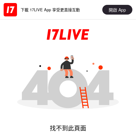
開啟 App
下載 17LIVE App 享受更直接互動
找不到此頁面