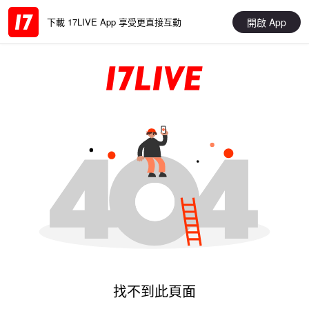
開啟 App
下載 17LIVE App 享受更直接互動
找不到此頁面