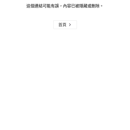
這個連結可能有誤，內容已被隱藏或刪除。
首頁