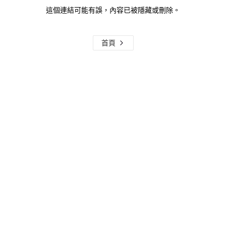
這個連結可能有誤，內容已被隱藏或刪除。
首頁