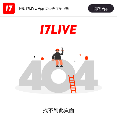
開啟 App
下載 17LIVE App 享受更直接互動
找不到此頁面