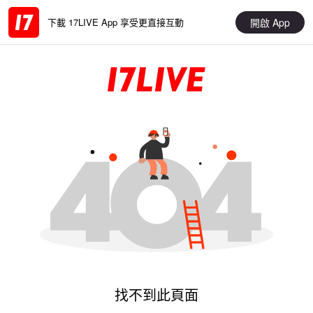
開啟 App
下載 17LIVE App 享受更直接互動
找不到此頁面