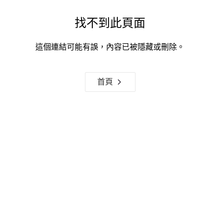
找不到此頁面
這個連結可能有誤，內容已被隱藏或刪除。
首頁