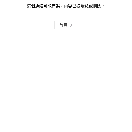
這個連結可能有誤，內容已被隱藏或刪除。
首頁