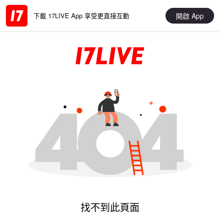
開啟 App
下載 17LIVE App 享受更直接互動
找不到此頁面