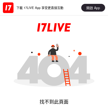
開啟 App
下載 17LIVE App 享受更直接互動
找不到此頁面