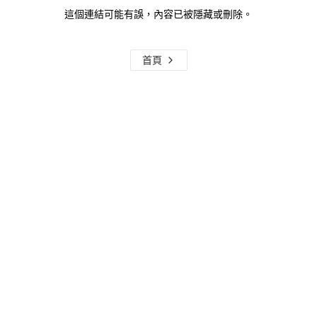
這個連結可能有誤，內容已被隱藏或刪除。
首頁