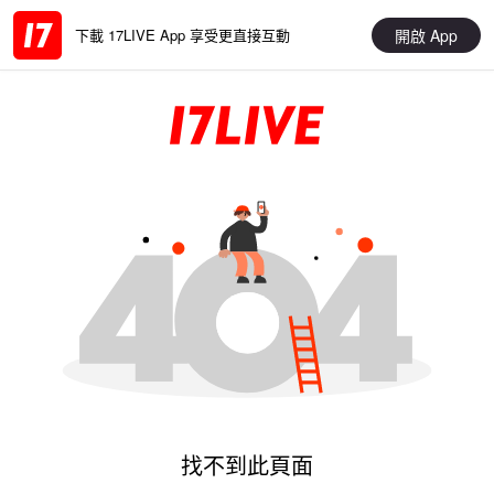
開啟 App
下載 17LIVE App 享受更直接互動
找不到此頁面