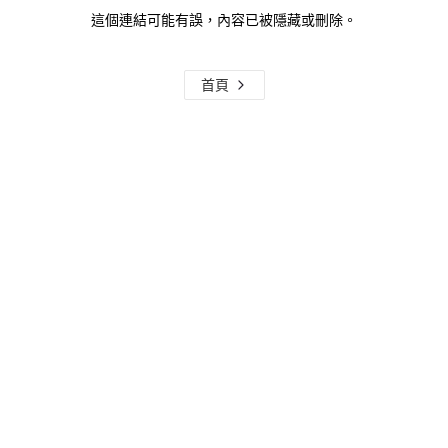
這個連結可能有誤，內容已被隱藏或刪除。
首頁