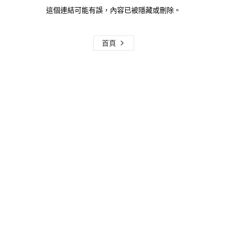
這個連結可能有誤，內容已被隱藏或刪除。
首頁