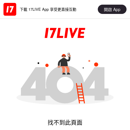
開啟 App
下載 17LIVE App 享受更直接互動
找不到此頁面