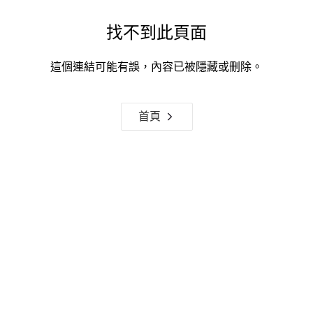
找不到此頁面
這個連結可能有誤，內容已被隱藏或刪除。
首頁