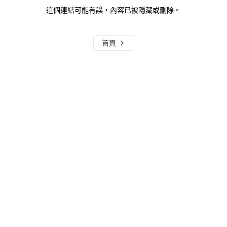
這個連結可能有誤，內容已被隱藏或刪除。
首頁