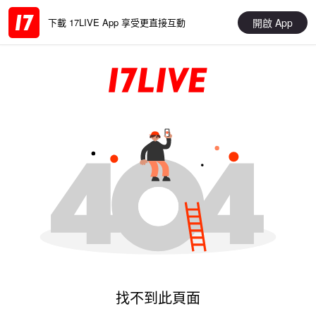
開啟 App
下載 17LIVE App 享受更直接互動
找不到此頁面