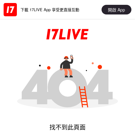
開啟 App
下載 17LIVE App 享受更直接互動
找不到此頁面