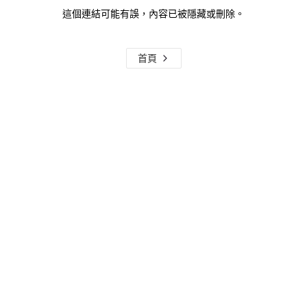
這個連結可能有誤，內容已被隱藏或刪除。
首頁