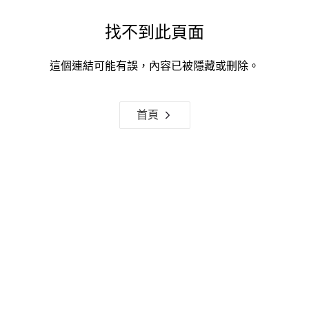
找不到此頁面
這個連結可能有誤，內容已被隱藏或刪除。
首頁