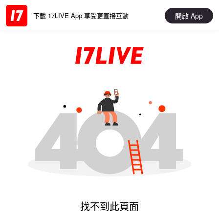
開啟 App
下載 17LIVE App 享受更直接互動
找不到此頁面