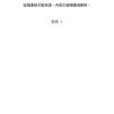
這個連結可能有誤，內容已被隱藏或刪除。
首頁