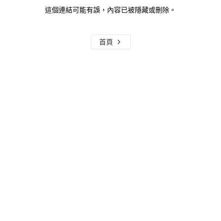
這個連結可能有誤，內容已被隱藏或刪除。
首頁