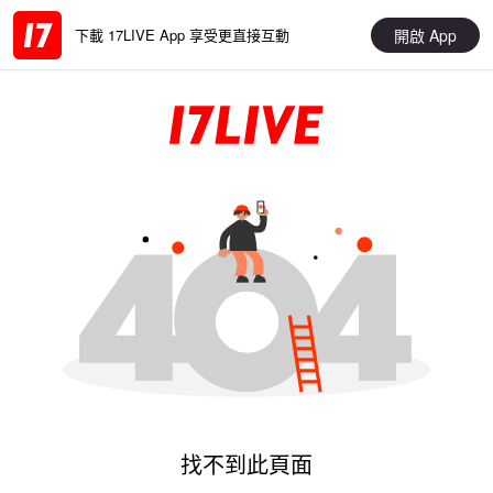
開啟 App
下載 17LIVE App 享受更直接互動
找不到此頁面