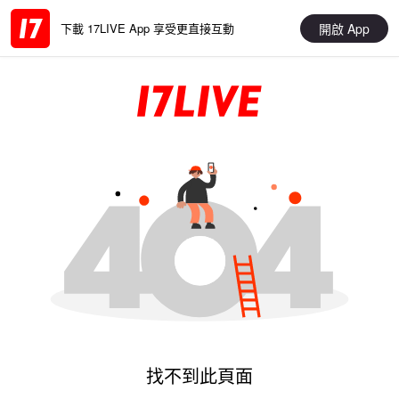
開啟 App
下載 17LIVE App 享受更直接互動
找不到此頁面