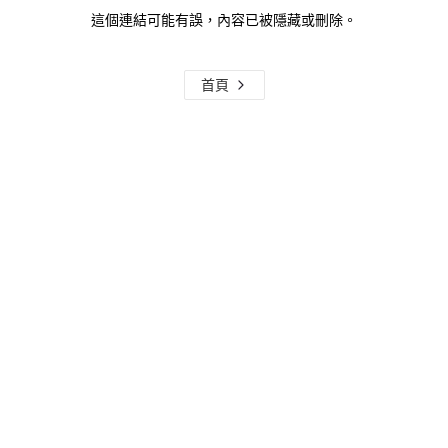
這個連結可能有誤，內容已被隱藏或刪除。
首頁