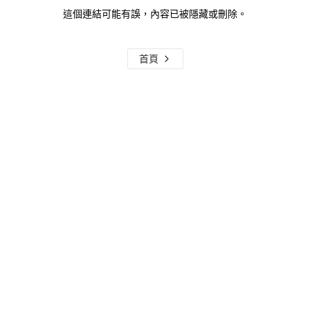
這個連結可能有誤，內容已被隱藏或刪除。
首頁