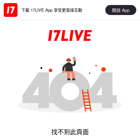
開啟 App
下載 17LIVE App 享受更直接互動
找不到此頁面