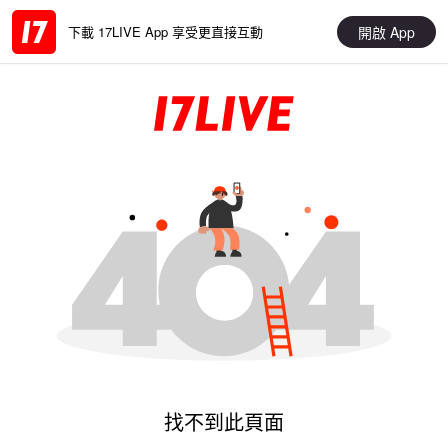
開啟 App
下載 17LIVE App 享受更直接互動
找不到此頁面