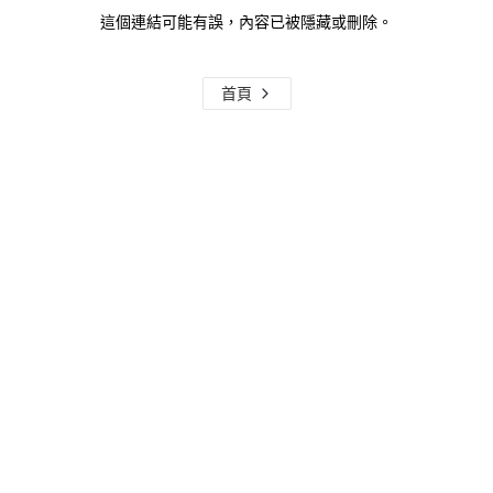
這個連結可能有誤，內容已被隱藏或刪除。
首頁