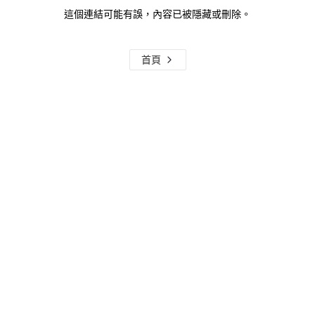
這個連結可能有誤，內容已被隱藏或刪除。
首頁