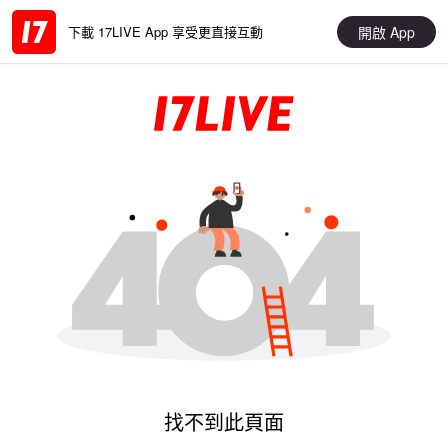
開啟 App
下載 17LIVE App 享受更直接互動
找不到此頁面