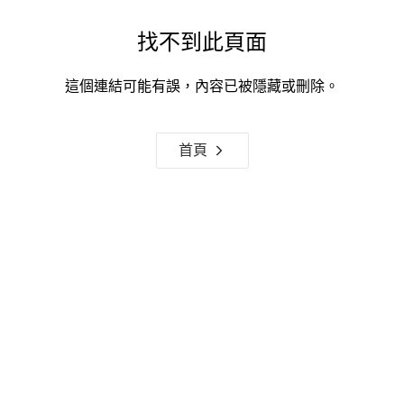
找不到此頁面
這個連結可能有誤，內容已被隱藏或刪除。
首頁